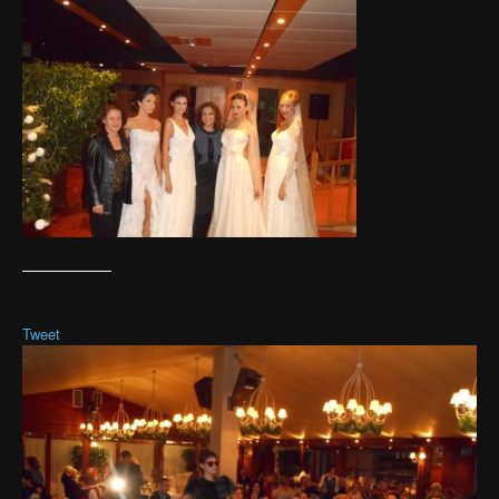
Tweet