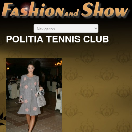
POLITIA TENNIS CLUB